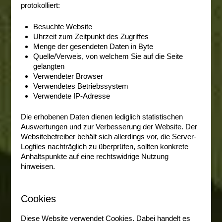
protokolliert:
Besuchte Website
Uhrzeit zum Zeitpunkt des Zugriffes
Menge der gesendeten Daten in Byte
Quelle/Verweis, von welchem Sie auf die Seite
gelangten
Verwendeter Browser
Verwendetes Betriebssystem
Verwendete IP-Adresse
Die erhobenen Daten dienen lediglich statistischen
Auswertungen und zur Verbesserung der Website. Der
Websitebetreiber behält sich allerdings vor, die Server-
Logfiles nachträglich zu überprüfen, sollten konkrete
Anhaltspunkte auf eine rechtswidrige Nutzung
hinweisen.
Cookies
Diese Website verwendet Cookies. Dabei handelt es