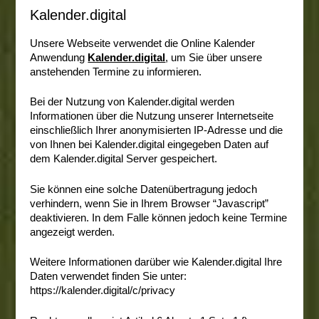
Kalender.digital
Unsere Webseite verwendet die Online Kalender
Anwendung
Kalender.digital
, um Sie über unsere
anstehenden Termine zu informieren.
Bei der Nutzung von Kalender.digital werden
Informationen über die Nutzung unserer Internetseite
einschließlich Ihrer anonymisierten IP-Adresse und die
von Ihnen bei Kalender.digital eingegeben Daten auf
dem Kalender.digital Server gespeichert.
Sie können eine solche Datenübertragung jedoch
verhindern, wenn Sie in Ihrem Browser “Javascript”
deaktivieren. In dem Falle können jedoch keine Termine
angezeigt werden.
Weitere Informationen darüber wie Kalender.digital Ihre
Daten verwendet finden Sie unter:
https://kalender.digital/c/privacy