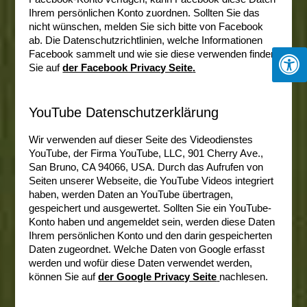
Ihrem persönlichen Konto zuordnen. Sollten Sie das
nicht wünschen, melden Sie sich bitte von Facebook
ab. Die Datenschutzrichtlinien, welche Informationen
Facebook sammelt und wie sie diese verwenden finden
Sie auf
der Facebook Privacy Seite
.
YouTube Datenschutzerklärung
Wir verwenden auf dieser Seite des Videodienstes
YouTube, der Firma YouTube, LLC, 901 Cherry Ave.,
San Bruno, CA 94066, USA. Durch das Aufrufen von
Seiten unserer Webseite, die YouTube Videos integriert
haben, werden Daten an YouTube übertragen,
gespeichert und ausgewertet. Sollten Sie ein YouTube-
Konto haben und angemeldet sein, werden diese Daten
Ihrem persönlichen Konto und den darin gespeicherten
Daten zugeordnet. Welche Daten von Google erfasst
werden und wofür diese Daten verwendet werden,
können Sie auf
der Google Privacy Seite
nachlesen.