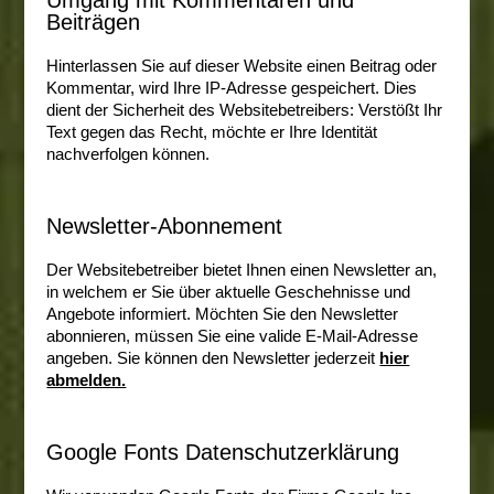
Beiträgen
Hinterlassen Sie auf dieser Website einen Beitrag oder
Kommentar, wird Ihre IP-Adresse gespeichert. Dies
dient der Sicherheit des Websitebetreibers: Verstößt Ihr
Text gegen das Recht, möchte er Ihre Identität
nachverfolgen können.
Newsletter-Abonnement
Der Websitebetreiber bietet Ihnen einen Newsletter an,
in welchem er Sie über aktuelle Geschehnisse und
Angebote informiert. Möchten Sie den Newsletter
abonnieren, müssen Sie eine valide E-Mail-Adresse
angeben. Sie können den Newsletter jederzeit
hier
abmelden.
Google Fonts Datenschutzerklärung