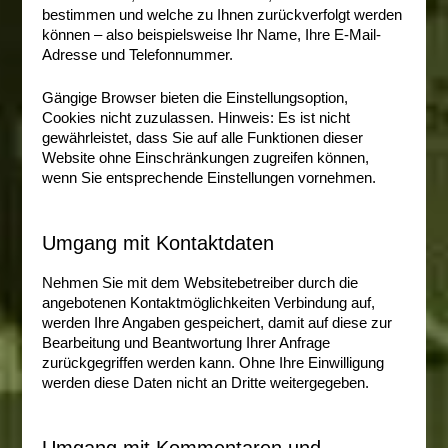
bestimmen und welche zu Ihnen zurückverfolgt werden
können – also beispielsweise Ihr Name, Ihre E-Mail-
Adresse und Telefonnummer.
Gängige Browser bieten die Einstellungsoption,
Cookies nicht zuzulassen. Hinweis: Es ist nicht
gewährleistet, dass Sie auf alle Funktionen dieser
Website ohne Einschränkungen zugreifen können,
wenn Sie entsprechende Einstellungen vornehmen.
Umgang mit Kontaktdaten
Nehmen Sie mit dem Websitebetreiber durch die
angebotenen Kontaktmöglichkeiten Verbindung auf,
werden Ihre Angaben gespeichert, damit auf diese zur
Bearbeitung und Beantwortung Ihrer Anfrage
zurückgegriffen werden kann. Ohne Ihre Einwilligung
werden diese Daten nicht an Dritte weitergegeben.
Umgang mit Kommentaren und