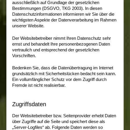
ausschließlich auf Grundlage der gesetzlichen
Bestimmungen (DSGVO, TKG 2003). In diesen
Datenschutzinformationen informieren wir Sie über die
wichtigsten Aspekte der Datenverarbeitung im Rahmen
unserer Website.
Der Websitebetreiber nimmt Ihren Datenschutz sehr
ernst und behandelt Ihre personenbezogenen Daten
vertraulich und entsprechend der gesetzlichen
Vorschriften.
Bedenken Sie, dass die Datenübertragung im Internet
grundsätzlich mit Sicherheitslücken bedacht sein kann.
Ein vollumfänglicher Schutz vor dem Zugriff durch
Fremde ist nicht realisierbar.
Zugriffsdaten
Der Websitebetreiber bzw. Seitenprovider erhebt Daten
über Zugriffe auf die Seite und speichert diese als
„Server-Logfiles“ ab. Folgende Daten werden so