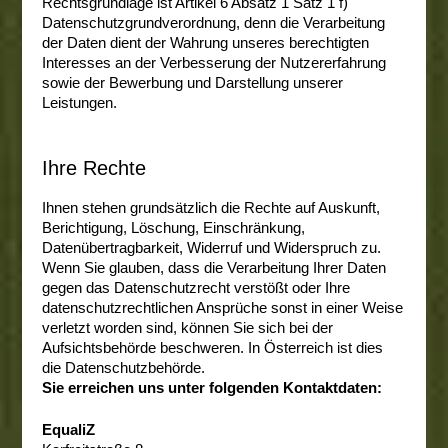
Rechtsgrundlage ist Artikel 6 Absatz 1 Satz 1 f)
Datenschutzgrundverordnung, denn die Verarbeitung
der Daten dient der Wahrung unseres berechtigten
Interesses an der Verbesserung der Nutzererfahrung
sowie der Bewerbung und Darstellung unserer
Leistungen.
Ihre Rechte
Ihnen stehen grundsätzlich die Rechte auf Auskunft,
Berichtigung, Löschung, Einschränkung,
Datenübertragbarkeit, Widerruf und Widerspruch zu.
Wenn Sie glauben, dass die Verarbeitung Ihrer Daten
gegen das Datenschutzrecht verstößt oder Ihre
datenschutzrechtlichen Ansprüche sonst in einer Weise
verletzt worden sind, können Sie sich bei der
Aufsichtsbehörde beschweren. In Österreich ist dies
die Datenschutzbehörde.
Sie erreichen uns unter folgenden Kontaktdaten:
EqualiZ