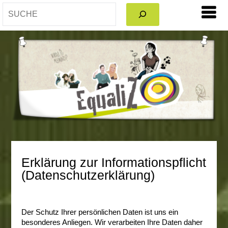
Erklärung zur Informationspflicht
(Datenschutzerklärung)
Der Schutz Ihrer persönlichen Daten ist uns ein
besonderes Anliegen. Wir verarbeiten Ihre Daten daher