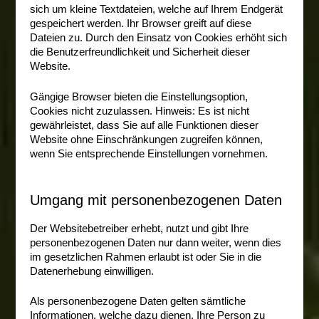
sich um kleine Textdateien, welche auf Ihrem Endgerät
gespeichert werden. Ihr Browser greift auf diese
Dateien zu. Durch den Einsatz von Cookies erhöht sich
die Benutzerfreundlichkeit und Sicherheit dieser
Website.
Gängige Browser bieten die Einstellungsoption,
Cookies nicht zuzulassen. Hinweis: Es ist nicht
gewährleistet, dass Sie auf alle Funktionen dieser
Website ohne Einschränkungen zugreifen können,
wenn Sie entsprechende Einstellungen vornehmen.
Umgang mit personenbezogenen Daten
Der Websitebetreiber erhebt, nutzt und gibt Ihre
personenbezogenen Daten nur dann weiter, wenn dies
im gesetzlichen Rahmen erlaubt ist oder Sie in die
Datenerhebung einwilligen.
Als personenbezogene Daten gelten sämtliche
Informationen, welche dazu dienen, Ihre Person zu