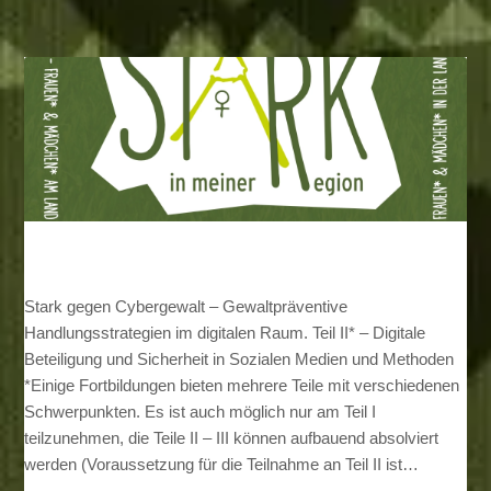
Stark gegen Cybergewalt – Gewaltpräventive
Handlungsstrategien im digitalen Raum. Teil II* – Digitale
Beteiligung und Sicherheit in Sozialen Medien und Methoden
*Einige Fortbildungen bieten mehrere Teile mit verschiedenen
Schwerpunkten. Es ist auch möglich nur am Teil I
teilzunehmen, die Teile II – III können aufbauend absolviert
werden (Voraussetzung für die Teilnahme an Teil II ist…