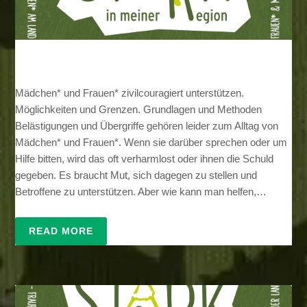
Mädchen* und Frauen* zivilcouragiert unterstützen.
Möglichkeiten und Grenzen. Grundlagen und Methoden
Belästigungen und Übergriffe gehören leider zum Alltag von
Mädchen* und Frauen*. Wenn sie darüber sprechen oder um
Hilfe bitten, wird das oft verharmlost oder ihnen die Schuld
gegeben. Es braucht Mut, sich dagegen zu stellen und
Betroffene zu unterstützen. Aber wie kann man helfen,…
READ MORE