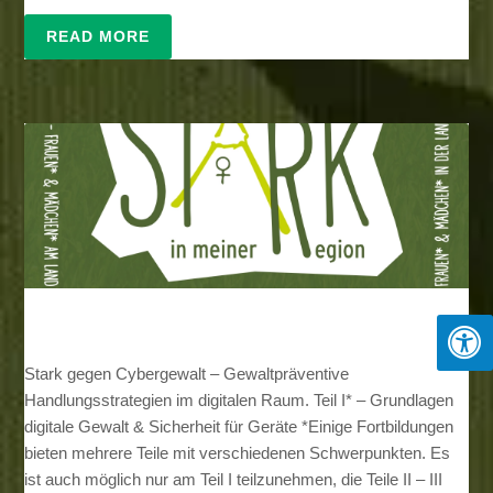
READ MORE
Stark gegen Cybergewalt – Gewaltpräventive
Handlungsstrategien im digitalen Raum. Teil I* – Grundlagen
digitale Gewalt & Sicherheit für Geräte *Einige Fortbildungen
bieten mehrere Teile mit verschiedenen Schwerpunkten. Es
ist auch möglich nur am Teil I teilzunehmen, die Teile II – III