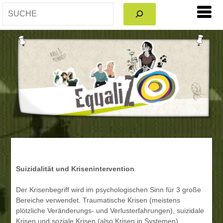
SEARCH
Suizidalität und Krisenintervention
Der Krisenbegriff wird im psychologischen Sinn für 3 große
Bereiche verwendet. Traumatische Krisen (meistens
plötzliche Veränderungs- und Verlusterfahrungen), suizidale
Krisen und soziale Krisen (also Krisen in Systemen).