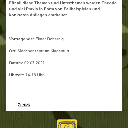
Für all diese Themen und Unterthemen werden Theorie
und viel Praxis in Form von Fallbeispielen und
konkreten Anliegen erarbeitet.
Vortragende:
Elmar Dobernig
Ort:
Mädchenzentrum Klagenfurt
Datum:
02.07.2021
Uhrzeit:
14-18 Uhr
Zurück