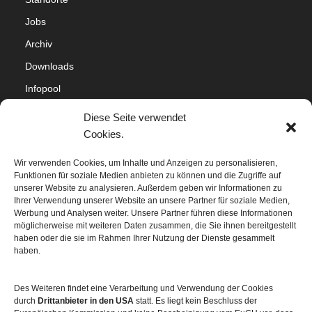
Jobs
Archiv
Downloads
Infopool
Impressum
Diese Seite verwendet
Datenschutz
Cookies.
Cookie-Richtlinie (EU)
Wir verwenden Cookies, um Inhalte und Anzeigen zu personalisieren,
Funktionen für soziale Medien anbieten zu können und die Zugriffe auf
Sitemap
unserer Website zu analysieren. Außerdem geben wir Informationen zu
Ihrer Verwendung unserer Website an unsere Partner für soziale Medien,
Werbung und Analysen weiter. Unsere Partner führen diese Informationen
möglicherweise mit weiteren Daten zusammen, die Sie ihnen bereitgestellt
haben oder die sie im Rahmen Ihrer Nutzung der Dienste gesammelt
haben.
Des Weiteren findet eine Verarbeitung und Verwendung der Cookies
durch
Drittanbieter in den USA
statt. Es liegt kein Beschluss der