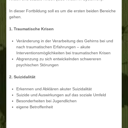
In dieser Fortbildung soll es um die ersten beiden Bereiche
gehen.
1. Traumatische Krisen
Veränderung in der Verarbeitung des Gehirns bei und
nach traumatischen Erfahrungen – akute
Interventionsmöglichkeiten bei traumatischen Krisen
Abgrenzung zu sich entwickelnden schwereren
psychischen Störungen
2. Suizidalität
Erkennen und Abklären akuter Suizidalität
Suizide und Auswirkungen auf das soziale Umfeld
Besonderheiten bei Jugendlichen
eigene Betroffenheit