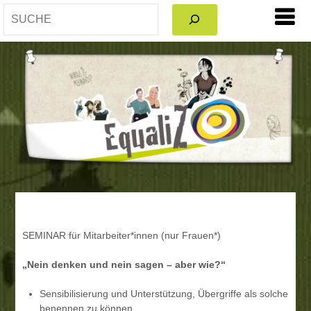
SEARCH
SEMINAR für Mitarbeiter*innen (nur Frauen*)
„Nein denken und nein sagen – aber wie?“
Sensibilisierung und Unterstützung, Übergriffe als solche
benennen zu können