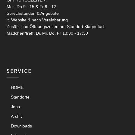
Mo - Do 9 - 15 & Fr 9 - 12
Sprechstunden & Angebote
lt. Website & nach Vereinbarung
Zusätzliche Öffnungszeiten am Standort Klagenfurt:
Mädchen*treff: Di, Mi, Do, Fr 13:30 - 17:30
SERVICE
HOME
Standorte
Jobs
Archiv
Downloads