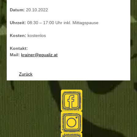
Datum:
20.10.2022
Uhrzeit:
08:30 – 17:00 Uhr inkl. Mittagspause
Kosten:
kostenlos
Kontakt:
Mail:
krainer@equaliz.at
Zurück