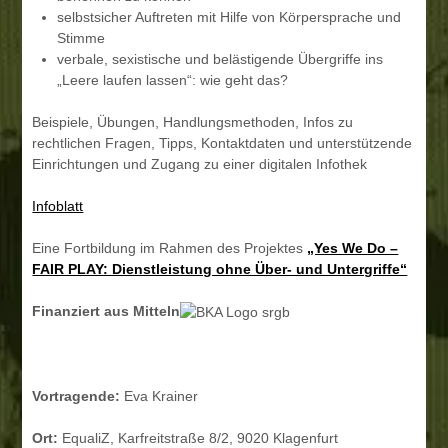
selbstsicher Auftreten mit Hilfe von Körpersprache und
Stimme
verbale, sexistische und belästigende Übergriffe ins
„Leere laufen lassen“: wie geht das?
Beispiele, Übungen, Handlungsmethoden, Infos zu
rechtlichen Fragen, Tipps, Kontaktdaten und unterstützende
Einrichtungen und Zugang zu einer digitalen Infothek
Infoblatt
Eine Fortbildung im Rahmen des Projektes
„Yes We Do –
FAIR PLAY: Dienstleistung ohne Über- und Untergriffe“
Finanziert aus Mitteln
Vortragende:
Eva Krainer
Ort:
EqualiZ, Karfreitstraße 8/2, 9020 Klagenfurt