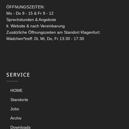
ÖFFNUNGSZEITEN:
Mo - Do 9 - 15 & Fr 9 - 12
Sprechstunden & Angebote
lt. Website & nach Vereinbarung
Zusätzliche Öffnungszeiten am Standort Klagenfurt:
Mädchen*treff: Di, Mi, Do, Fr 13:30 - 17:30
SERVICE
HOME
Standorte
Jobs
Archiv
Downloads