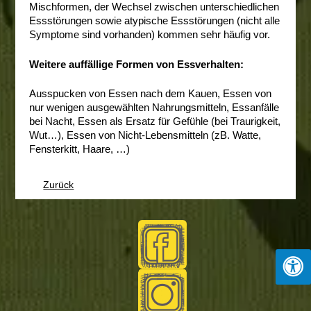
Mischformen, der Wechsel zwischen unterschiedlichen
Essstörungen sowie atypische Essstörungen (nicht alle
Symptome sind vorhanden) kommen sehr häufig vor.
Weitere auffällige Formen von Essverhalten:
Ausspucken von Essen nach dem Kauen, Essen von
nur wenigen ausgewählten Nahrungsmitteln, Essanfälle
bei Nacht, Essen als Ersatz für Gefühle (bei Traurigkeit,
Wut…), Essen von Nicht-Lebensmitteln (zB. Watte,
Fensterkitt, Haare, …)
Zurück