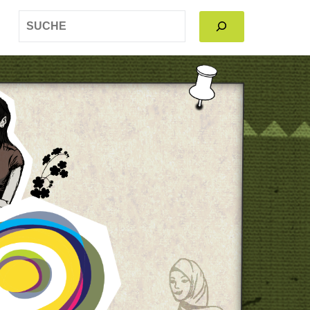
SEARCH