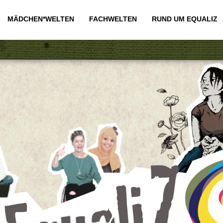
MÄDCHEN*WELTEN
FACHWELTEN
RUND UM EQUALIZ