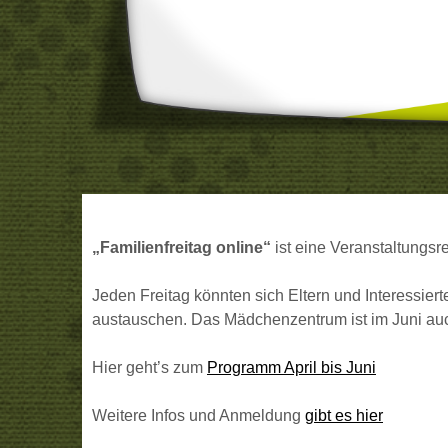
„Familienfreitag online“
ist eine Veranstaltungsr
Jeden Freitag könnten sich Eltern und Interessier
austauschen. Das Mädchenzentrum ist im Juni auc
Hier geht’s zum
Programm April bis Juni
Weitere Infos und Anmeldung
gibt es hier