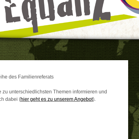
eihe des Familienreferats
te zu unterschiedlichsten Themen informieren und
h dabei (
hier geht es zu unserem Angebot
).