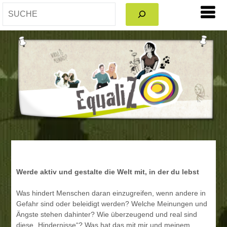
SEARCH
Werde aktiv und gestalte die Welt mit, in der du lebst
Was hindert Menschen daran einzugreifen, wenn andere in
Gefahr sind oder beleidigt werden? Welche Meinungen und
Ängste stehen dahinter? Wie überzeugend und real sind
diese „Hindernisse“? Was hat das mit mir und meinem