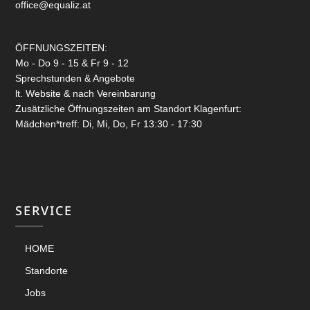
office@equaliz.at
ÖFFNUNGSZEITEN:
Mo - Do 9 - 15 & Fr 9 - 12
Sprechstunden & Angebote
lt. Website & nach Vereinbarung
Zusätzliche Öffnungszeiten am Standort Klagenfurt:
Mädchen*treff: Di, Mi, Do, Fr 13:30 - 17:30
SERVICE
HOME
Standorte
Jobs