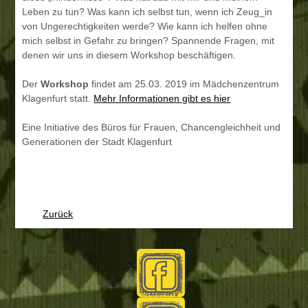
Leben zu tun? Was kann ich selbst tun, wenn ich Zeug_in
von Ungerechtigkeiten werde? Wie kann ich helfen ohne
mich selbst in Gefahr zu bringen? Spannende Fragen, mit
denen wir uns in diesem Workshop beschäftigen.
Der
Workshop
findet am 25.03. 2019 im Mädchenzentrum
Klagenfurt statt.
Mehr Informationen gibt es hier
Eine Initiative des Büros für Frauen, Chancengleichheit und
Generationen der Stadt Klagenfurt
Zurück