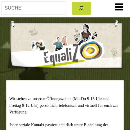
SEARCH
Wir stehen zu unseren Öffnungszeiten (Mo-Do 9-15 Uhr und
Freitag 9-12 Uhr) persönlich, telefonisch und virtuell für euch zur
Verfügung.
Jeder soziale Kontakt passiert natürlich unter Einhaltung der