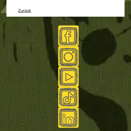
Zurück