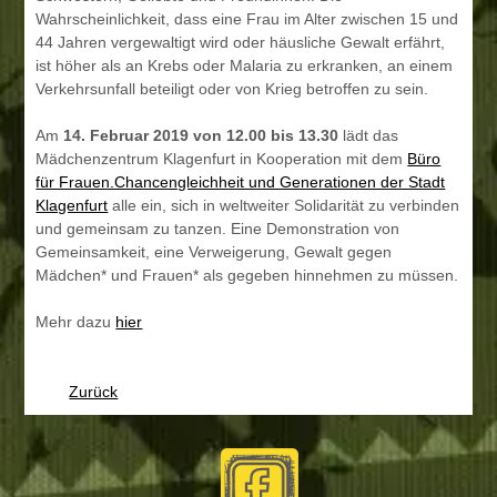
Wahrscheinlichkeit, dass eine Frau im Alter zwischen 15 und
44 Jahren vergewaltigt wird oder häusliche Gewalt erfährt,
ist höher als an Krebs oder Malaria zu erkranken, an einem
Verkehrsunfall beteiligt oder von Krieg betroffen zu sein.
Am
14. Februar 2019 von 12.00 bis 13.30
lädt das
Mädchenzentrum Klagenfurt in Kooperation mit dem
Büro
für Frauen.Chancengleichheit und Generationen der Stadt
Klagenfurt
alle ein, sich in weltweiter Solidarität zu verbinden
und gemeinsam zu tanzen. Eine Demonstration von
Gemeinsamkeit, eine Verweigerung, Gewalt gegen
Mädchen* und Frauen* als gegeben hinnehmen zu müssen.
Mehr dazu
hier
Zurück