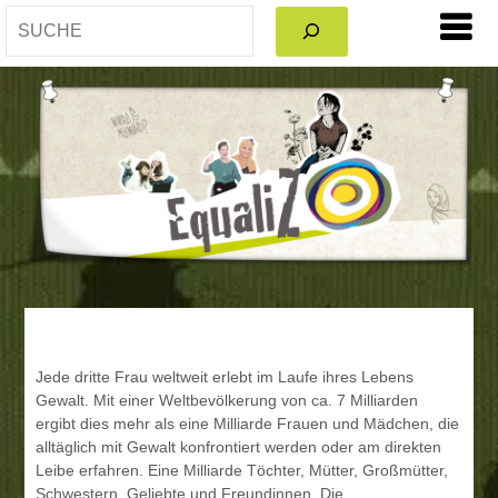
SEARCH
Jede dritte Frau weltweit erlebt im Laufe ihres Lebens
Gewalt. Mit einer Weltbevölkerung von ca. 7 Milliarden
ergibt dies mehr als eine Milliarde Frauen und Mädchen, die
alltäglich mit Gewalt konfrontiert werden oder am direkten
Leibe erfahren. Eine Milliarde Töchter, Mütter, Großmütter,
Schwestern, Geliebte und Freundinnen. Die