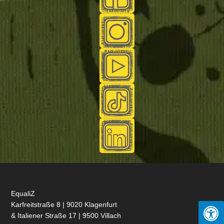
EqualiZ
Karfreitstraße 8 | 9020 Klagenfurt
& Italiener Straße 17 | 9500 Villach