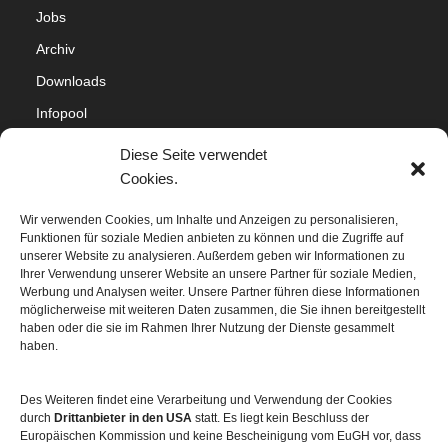
Jobs
Archiv
Downloads
Infopool
Impressum
Diese Seite verwendet
Datenschutz
Cookies.
Cookie-Richtlinie (EU)
Wir verwenden Cookies, um Inhalte und Anzeigen zu personalisieren,
Funktionen für soziale Medien anbieten zu können und die Zugriffe auf
Sitemap
unserer Website zu analysieren. Außerdem geben wir Informationen zu
Ihrer Verwendung unserer Website an unsere Partner für soziale Medien,
Werbung und Analysen weiter. Unsere Partner führen diese Informationen
möglicherweise mit weiteren Daten zusammen, die Sie ihnen bereitgestellt
haben oder die sie im Rahmen Ihrer Nutzung der Dienste gesammelt
haben.
Des Weiteren findet eine Verarbeitung und Verwendung der Cookies
durch
Drittanbieter in den USA
statt. Es liegt kein Beschluss der
Europäischen Kommission und keine Bescheinigung vom EuGH vor, dass