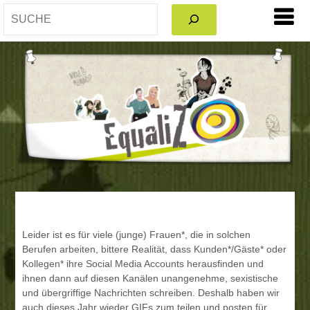
SEARCH
Leider ist es für viele (junge) Frauen*, die in solchen
Berufen arbeiten, bittere Realität, dass Kunden*/Gäste* oder
Kollegen* ihre Social Media Accounts herausfinden und
ihnen dann auf diesen Kanälen unangenehme, sexistische
und übergriffige Nachrichten schreiben. Deshalb haben wir
auch dieses Jahr wieder GIFs zum teilen und posten für