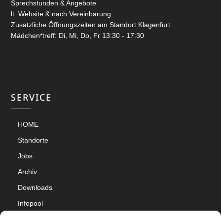
Sprechstunden & Angebote
lt. Website & nach Vereinbarung
Zusätzliche Öffnungszeiten am Standort Klagenfurt:
Mädchen*treff: Di, Mi, Do, Fr 13:30 - 17:30
SERVICE
HOME
Standorte
Jobs
Archiv
Downloads
Infopool
Impressum