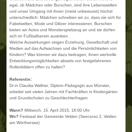
egal, ob Mädchen oder Burschen, sind ihre Lebenswelten
und unser Umgang mit ihnen (meist unbewusst) höchst
unterschiedlich: Mädchen schreiben wir zu, dass sie sich für
Fabelwelten, Mode und Glitzer interessieren, Burschen
bieten wir Autos und Monsterspielzeug an und sie dürfen
sich im Fußballverein austoben.
Welche Auswirkungen zeigen Erziehung, Gesellschaft und
Medien auf das Aufwachsen und die Persönlichkeiten von
Kindern? Was können wir dazu beitragen, ihnen wertvolle
Entwicklungsmöglichkeiten abseits von festgefahrenen
Rollenbildern offen zu halten?
Referentin:
Dr.in Claudia Wallner, Diplom-Pädagogin aus Münster,
arbeitet seit vielen Jahren mit Fachkräften in Kindergärten
und Grundschulen zu Geschlechterfragen.
Wann?
Mittwoch, 15. April 2015, 18:00 Uhr
Wo?
Festsaal der Gemeinde Velden (Seecorso 2, Velden
am Wörthersee)