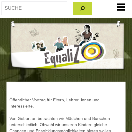
SEARCH
Öffentlicher Vortrag für Eltern, Lehrer_innen und
Interessierte.
Von Geburt an betrachten wir Mädchen und Burschen
unterschiedlich. Obwohl wir unseren Kindern gleiche
Chancen und Entwicklungsmöglichkeiten bieten wollen,