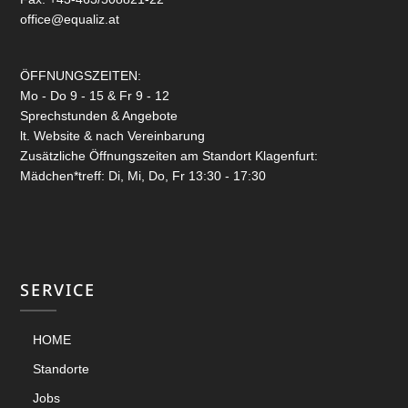
office@equaliz.at
ÖFFNUNGSZEITEN:
Mo - Do 9 - 15 & Fr 9 - 12
Sprechstunden & Angebote
lt. Website & nach Vereinbarung
Zusätzliche Öffnungszeiten am Standort Klagenfurt:
Mädchen*treff: Di, Mi, Do, Fr 13:30 - 17:30
SERVICE
HOME
Standorte
Jobs