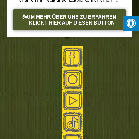
UM MEHR ÜBER UNS ZU ERFAHREN
KLICKT HIER AUF DIESEN BUTTON