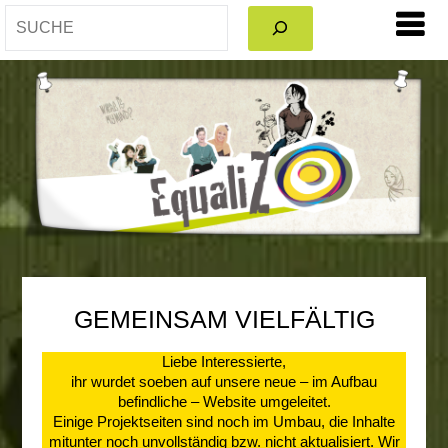
GEMEINSAM VIELFÄLTIG
Liebe Interessierte,
ihr wurdet soeben auf unsere neue – im Aufbau
befindliche – Website umgeleitet.
Einige Projektseiten sind noch im Umbau, die Inhalte
mitunter noch unvollständig bzw. nicht aktualisiert. Wir