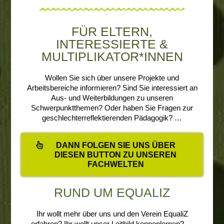
FÜR ELTERN,
INTERESSIERTE &
MULTIPLIKATOR*INNEN
Wollen Sie sich über unsere Projekte und
Arbeitsbereiche informieren? Sind Sie interessiert an
Aus- und Weiterbildungen zu unseren
Schwerpunktthemen? Oder haben Sie Fragen zur
geschlechterreflektierenden Pädagogik? …
DANN FOLGEN SIE UNS ÜBER
DIESEN BUTTON ZU UNSEREN
FACHWELTEN
RUND UM EQUALIZ
Ihr wollt mehr über uns und den Verein EqualiZ
erfahren? Ihr wollt unser Leitbild kennenlernen? …