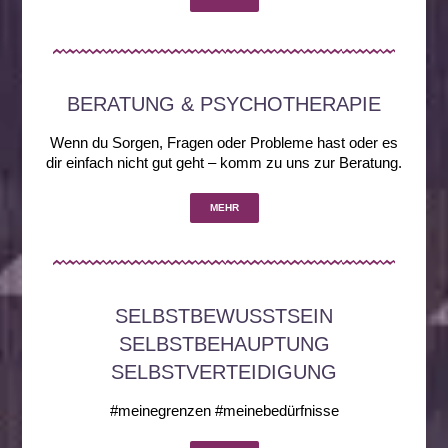
BERATUNG & PSYCHOTHERAPIE
Wenn du Sorgen, Fragen oder Probleme hast oder es
dir einfach nicht gut geht – komm zu uns zur Beratung.
MEHR
SELBSTBEWUSSTSEIN
SELBSTBEHAUPTUNG
SELBSTVERTEIDIGUNG
#meinegrenzen #meinebedürfnisse