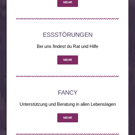
MEHR
ESSSTÖRUNGEN
Bei uns findest du Rat und Hilfe​
MEHR
FANCY
Unterstützung und Beratung in allen Lebenslagen
MEHR