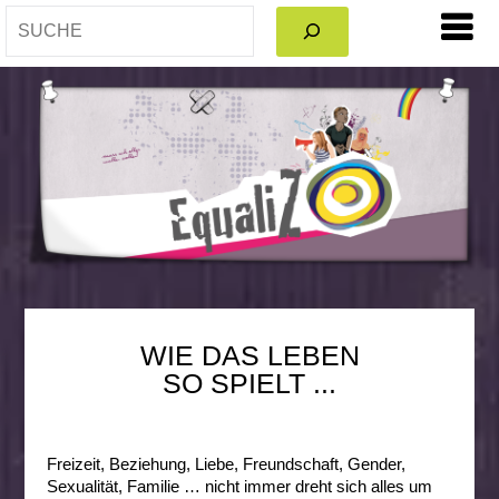
WIE DAS LEBEN
SO SPIELT ...
Freizeit, Beziehung, Liebe, Freundschaft, Gender,
Sexualität, Familie … nicht immer dreht sich alles um