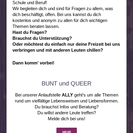
Schule und Beruf!
Wir begleiten dich und sind für Fragen zu allem, was
dich beschäftigt, offen. Bei uns kannst du dich
kostenlos und anonym zu allen für dich wichtigen
Themen beraten lassen.
Hast du Fragen?
Brauchst du Unterstützung?
Oder möchtest du einfach nur deine Freizeit bei uns
verbringen und mit anderen Leuten chillen?
Dann komm‘ vorbei!
BUNT und QUEER
Bei unserer Anlaufstelle
ALLY
geht’s um alle Themen
rund um vielfältige Lebensweisen und Liebensformen.
Du brauchst Infos und Beratung?
Du willst andere Leute treffen?
Melde dich bei uns!
MEHR