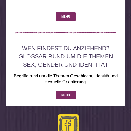
MEHR
WEN FINDEST DU ANZIEHEND?
GLOSSAR RUND UM DIE THEMEN
SEX, GENDER UND IDENTITÄT
Begriffe rund um die Themen Geschlecht, Identität und
sexuelle Orientierung
MEHR