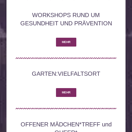
WORKSHOPS RUND UM
GESUNDHEIT UND PRÄVENTION
MEHR
GARTEN:VIELFALTSORT
MEHR
OFFENER MÄDCHEN*TREFF und