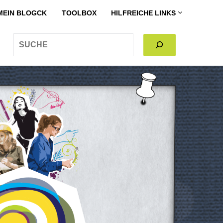
MEIN BLOGCK
TOOLBOX
HILFREICHE LINKS