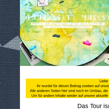
Liebe 
ihr wurdet für diesen Beitrag soeben auf unse
Alle anderen Seiten hier sind noch im Umbau, die I
Um für andere Inhalte wieder auf unsere aktuell
Das Tour is