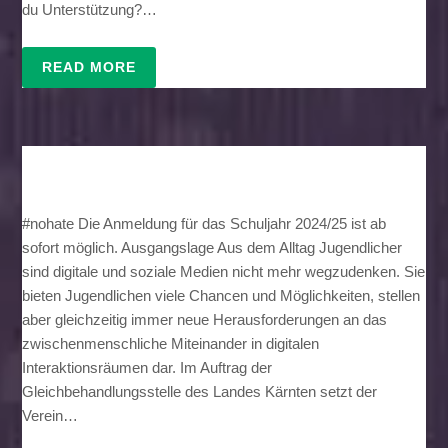
du Unterstützung?…
READ MORE
#nohate Die Anmeldung für das Schuljahr 2024/25 ist ab
sofort möglich. Ausgangslage Aus dem Alltag Jugendlicher
sind digitale und soziale Medien nicht mehr wegzudenken. Sie
bieten Jugendlichen viele Chancen und Möglichkeiten, stellen
aber gleichzeitig immer neue Herausforderungen an das
zwischenmenschliche Miteinander in digitalen
Interaktionsräumen dar. Im Auftrag der
Gleichbehandlungsstelle des Landes Kärnten setzt der
Verein…