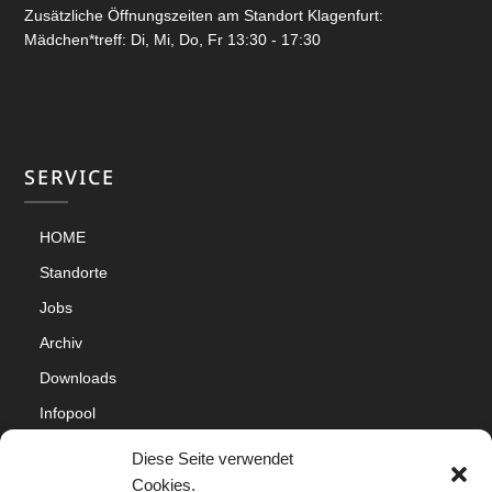
Zusätzliche Öffnungszeiten am Standort Klagenfurt:
Mädchen*treff: Di, Mi, Do, Fr 13:30 - 17:30
SERVICE
HOME
Standorte
Jobs
Archiv
Downloads
Infopool
Impressum
Diese Seite verwendet
Datenschutz
Cookies.