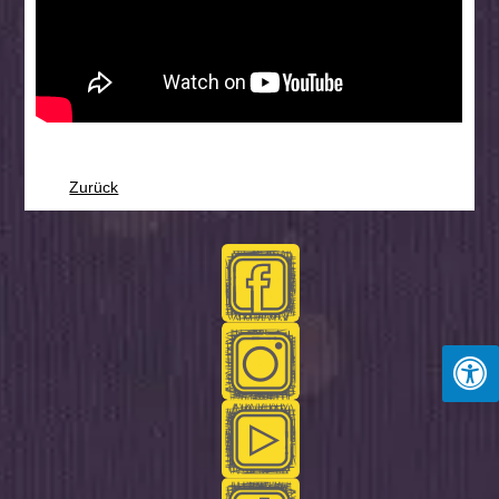
Zurück