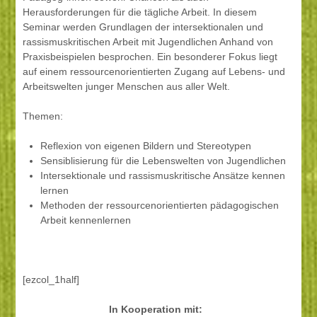
Herausforderungen für die tägliche Arbeit. In diesem
Seminar werden Grundlagen der intersektionalen und
rassismuskritischen Arbeit mit Jugendlichen Anhand von
Praxisbeispielen besprochen. Ein besonderer Fokus liegt
auf einem ressourcenorientierten Zugang auf Lebens- und
Arbeitswelten junger Menschen aus aller Welt.
Themen:
Reflexion von eigenen Bildern und Stereotypen
Sensiblisierung für die Lebenswelten von Jugendlichen
Intersektionale und rassismuskritische Ansätze kennen
lernen
Methoden der ressourcenorientierten pädagogischen
Arbeit kennenlernen
[ezcol_1half]
In Kooperation mit: