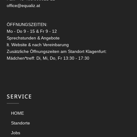
office@equaliz.at
ÖFFNUNGSZEITEN:
Mo - Do 9 - 15 & Fr 9 - 12
Sprechstunden & Angebote
lt. Website & nach Vereinbarung
Zusätzliche Öffnungszeiten am Standort Klagenfurt:
Mädchen*treff: Di, Mi, Do, Fr 13:30 - 17:30
SERVICE
HOME
Standorte
Jobs