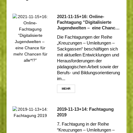
2021-11-15+16: Online-
Fachtagung “Digitalisierte
Jugendwelten – eine Chance
für mehr Chancen für alle*!?”
Die Fachtagungen der Reihe
„Kreuzungen – Umleitungen –
Sackgassen“ beschäftigen sich
mit aktuellen Entwicklungen und
Herausforderungen der
pädagogischen Arbeit sowie der
Berufs- und Bildungsorientierung
im...
MEHR
2019-11-13+14: Fachtagung
2019
7. Fachtagung in der Reihe
“Kreuzungen – Umleitungen –