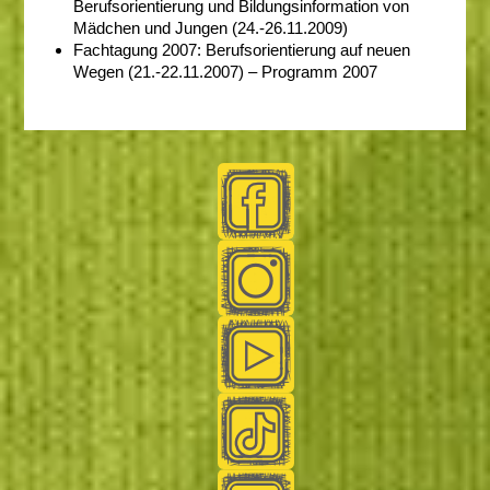
Berufsorientierung und Bildungsinformation von
Mädchen und Jungen (24.-26.11.2009)
Fachtagung 2007: Berufsorientierung auf neuen
Wegen (21.-22.11.2007) –
Programm 2007