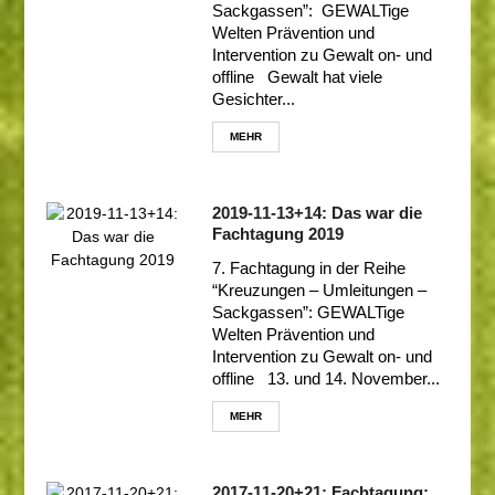
Sackgassen”: GEWALTige
Welten Prävention und
Intervention zu Gewalt on- und
offline Gewalt hat viele
Gesichter...
MEHR
2019-11-13+14: Das war die
Fachtagung 2019
7. Fachtagung in der Reihe
“Kreuzungen – Umleitungen –
Sackgassen”: GEWALTige
Welten Prävention und
Intervention zu Gewalt on- und
offline 13. und 14. November...
MEHR
2017-11-20+21: Fachtagung: