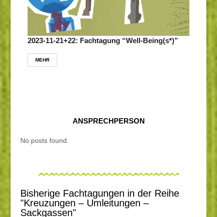
2023-11-21+22: Fachtagung “Well-Being(s*)”
MEHR
ANSPRECHPERSON
No posts found.
Bisherige Fachtagungen in der Reihe
"Kreuzungen – Umleitungen –
Sackgassen"