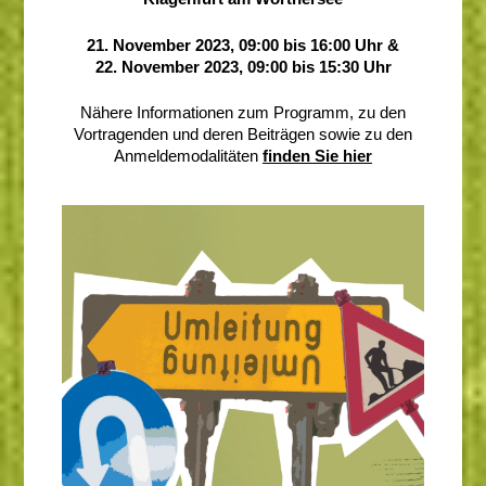
21. November 2023, 09:00 bis 16:00 Uhr &
22. November 2023, 09:00 bis 15:30 Uhr
Nähere Informationen zum Programm, zu den
Vortragenden und deren Beiträgen sowie zu den
Anmeldemodalitäten
finden Sie hier