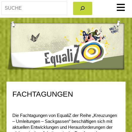
FACHTAGUNGEN
Die Fachtagungen von EqualiZ der Reihe „Kreuzungen
– Umleitungen – Sackgassen“ beschäftigen sich mit
aktuellen Entwicklungen und Herausforderungen der