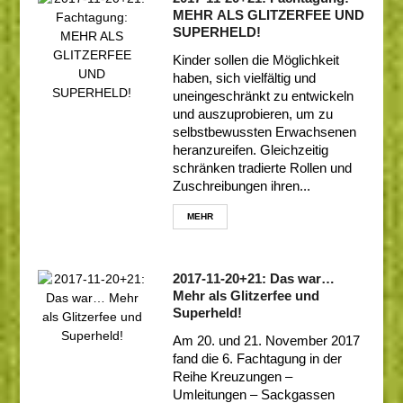
MEHR ALS GLITZERFEE UND
SUPERHELD!
Kinder sollen die Möglichkeit
haben, sich vielfältig und
uneingeschränkt zu entwickeln
und auszuprobieren, um zu
selbstbewussten Erwachsenen
heranzureifen. Gleichzeitig
schränken tradierte Rollen und
Zuschreibungen ihren...
MEHR
2017-11-20+21: Das war…
Mehr als Glitzerfee und
Superheld!
Am 20. und 21. November 2017
fand die 6. Fachtagung in der
Reihe Kreuzungen –
Umleitungen – Sackgassen