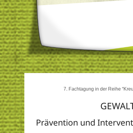
7. Fachtagung in der Reihe “Kr
GEWALT
Prävention und Intervent