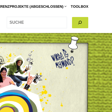
RENZPROJEKTE (ABGESCHLOSSEN)
TOOLBOX
SEARCH