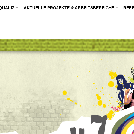
QUALIZ
AKTUELLE PROJEKTE & ARBEITSBEREICHE
REFE