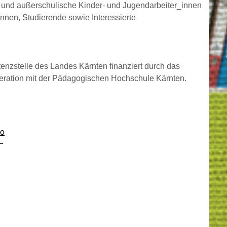
 und außerschulische Kinder- und Jugendarbeiter_innen
nnen, Studierende sowie Interessierte
zstelle des Landes Kärnten finanziert durch das
eration mit der Pädagogischen Hochschule Kärnten.