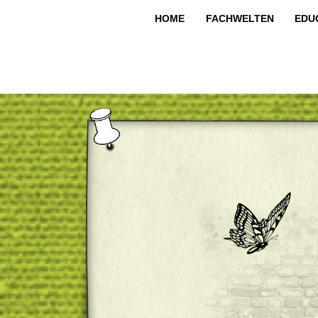
HOME
FACHWELTEN
EDU