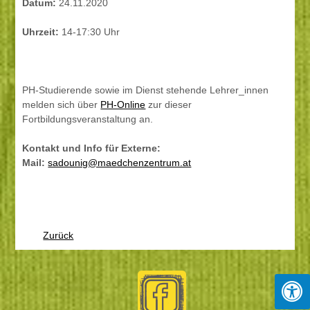
Datum:
24.11.2020
Uhrzeit:
14-17:30 Uhr
PH-Studierende sowie im Dienst stehende Lehrer_innen
melden sich über
PH-Online
zur dieser
Fortbildungsveranstaltung an.
Kontakt und Info für Externe:
Mail:
sadounig@maedchenzentrum.at
Zurück