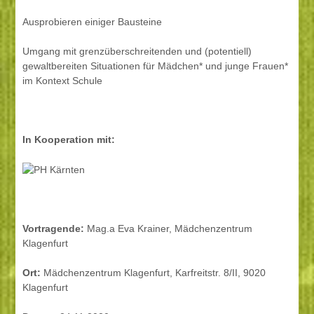
Ausprobieren einiger Bausteine
Umgang mit grenzüberschreitenden und (potentiell)
gewaltbereiten Situationen für Mädchen* und junge Frauen*
im Kontext Schule
In Kooperation mit:
Vortragende:
Mag.a Eva Krainer, Mädchenzentrum
Klagenfurt
Ort:
Mädchenzentrum Klagenfurt, Karfreitstr. 8/II, 9020
Klagenfurt