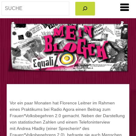
SEARCH
Vor ein paar Monaten hat Florence Leitner im Rahmen
eines Praktikums bei Radio Agora einen Beitrag zum
Frauen*Volksbegehren 2.0 gemacht. Neben der Darstellung
von statistischen Zahlen und einem Telefoninterview
mit Andrea Hladky (einer Sprecherin* des
Frauen*Volksbegehrens 2.0), befragte sie auch Menschen